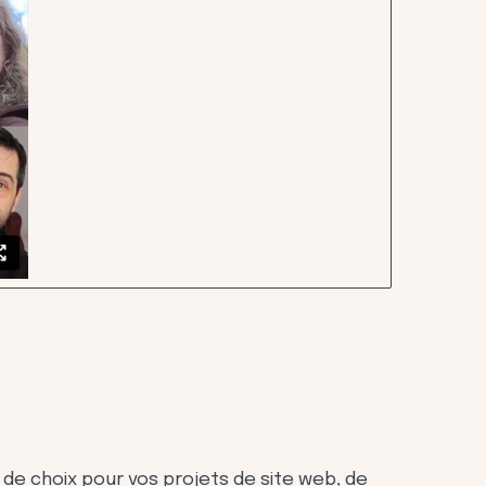
 de choix pour vos projets de site web, de