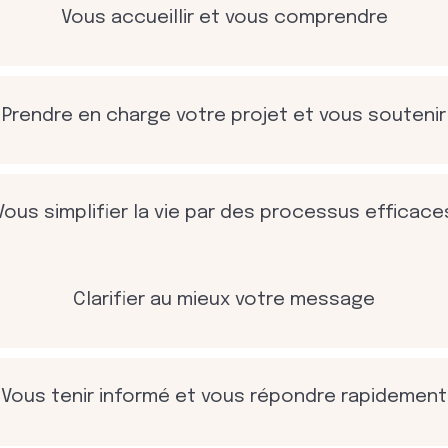
Vous accueillir et vous comprendre
Prendre en charge votre projet et vous soutenir
Vous simplifier la vie par des processus efficace
Clarifier au mieux votre message
Vous tenir informé et vous répondre rapidement