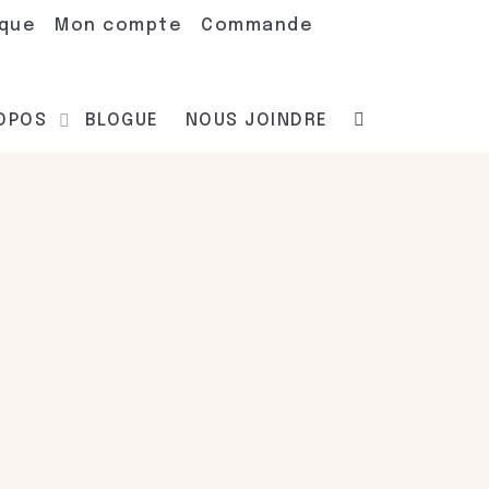
ique
Mon compte
Commande
ROPOS
BLOGUE
NOUS JOINDRE