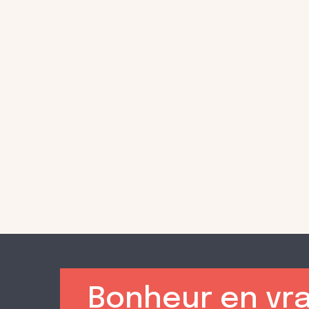
Bonheur en vra