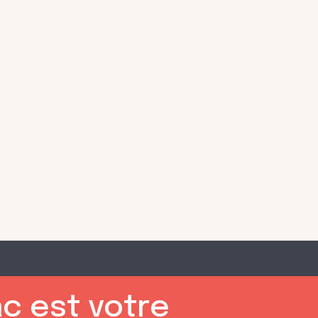
c est votre