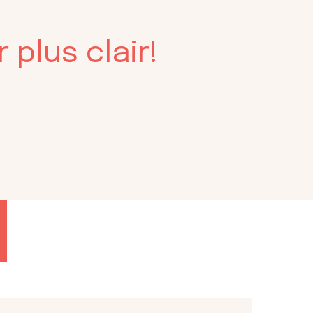
 plus clair!