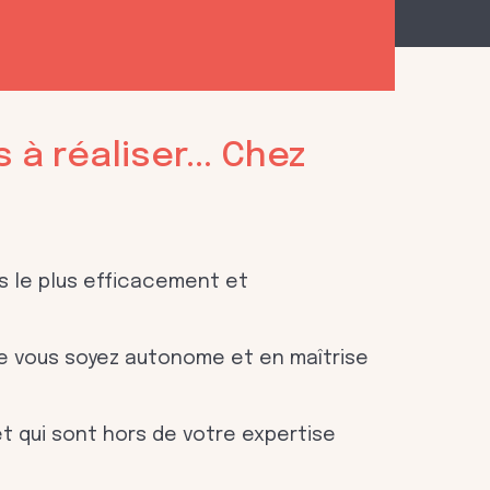
 à réaliser... Chez
fs le plus efficacement et
e vous soyez autonome et en maîtrise
t qui sont hors de votre expertise