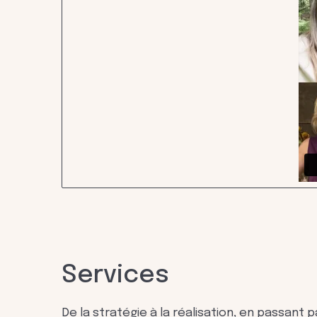
Services
De la stratégie à la réalisation, en passant