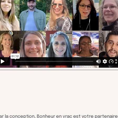
 par la conception, Bonheur en vrac est votre partenaire