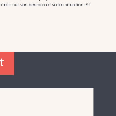
trée sur vos besoins et votre situation. Et
t