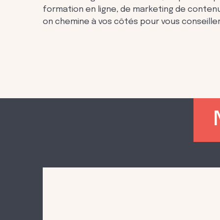
formation en ligne, de marketing de contenu
on chemine à vos côtés pour vous conseiller