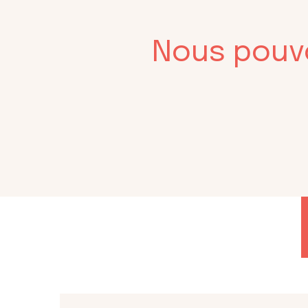
Nous pouvon