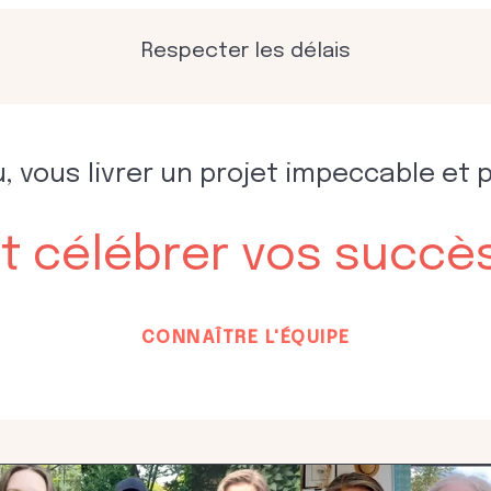
Respecter les délais
, vous livrer un projet impeccable et 
t célébrer vos succè
CONNAÎTRE L'ÉQUIPE