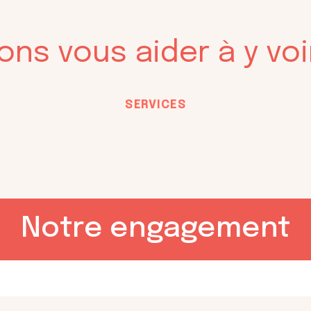
s vous aider à y voir
SERVICES
Notre engagement