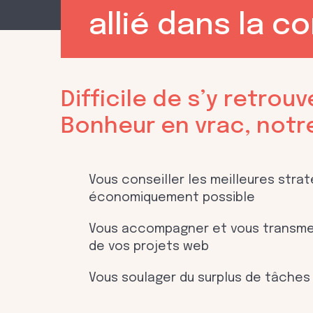
allié dans la 
Difficile de s’y retrou
Bonheur en vrac, notr
Vous conseiller les meilleures stra
économiquement possible
Vous accompagner et vous transmet
de vos projets web
Vous soulager du surplus de tâches