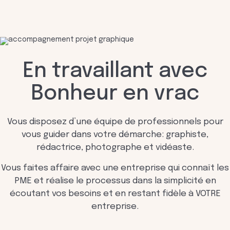
En travaillant avec
Bonheur en vrac
Vous disposez d’une équipe de professionnels pour
vous guider dans votre démarche: graphiste,
rédactrice, photographe et vidéaste.
Vous faites affaire avec une entreprise qui connaît les
PME et réalise le processus dans la simplicité en
écoutant vos besoins et en restant fidèle à VOTRE
entreprise.