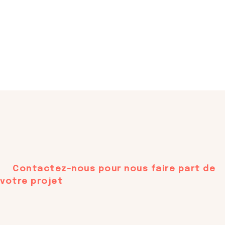
Contactez-nous pour nous faire part de
votre projet