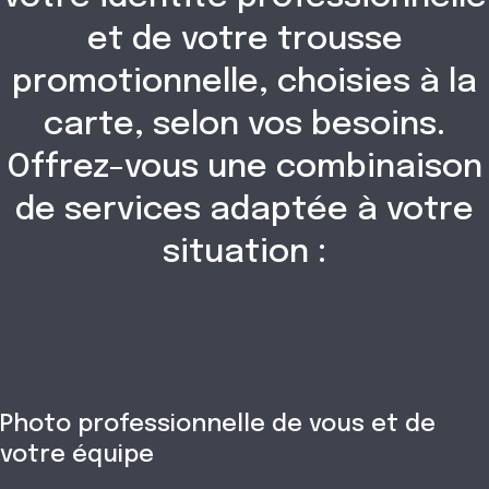
et de votre trousse
promotionnelle, choisies à la
carte, selon vos besoins.
Offrez-vous une combinaison
de services adaptée à votre
situation :
Photo professionnelle de vous et de
votre équipe