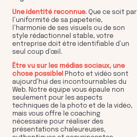
Une identité reconnue.
Que ce soit par
l’uniformité de sa papeterie,
l’harmonie de ses visuels ou de son
style rédactionnel stable, votre
entreprise doit être identifiable d’un
seul coup d’œil.
Être vu sur les médias sociaux, une
chose possible!
Photo et vidéo sont
aujourd’hui des incontournables du
Web. Notre équipe vous épaule non
seulement pour les aspects
techniques de la photo et de la vidéo,
mais vous offre le coaching
nécessaire pour réaliser des
présentations chaleureuses,