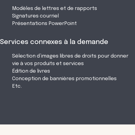
Modèles de lettres et de rapports
Signatures courriel
Présentations PowerPoint
Services connexes à la demande
Sélection d’images libres de droits pour donner
vie à vos produits et services
Édition de livres
Conception de bannières promotionnelles
Etc.