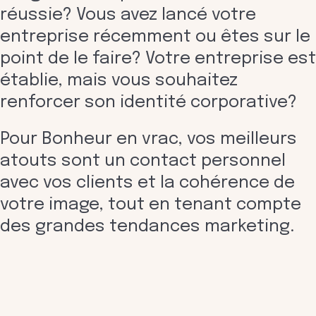
réussie? Vous avez lancé votre
entreprise récemment ou êtes sur le
point de le faire? Votre entreprise est
établie, mais vous souhaitez
renforcer son identité corporative?
Pour Bonheur en vrac, vos meilleurs
atouts sont un contact personnel
avec vos clients et la cohérence de
votre image, tout en tenant compte
des grandes tendances marketing.