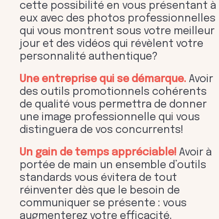
cette possibilité en vous présentant à
eux avec des photos professionnelles
qui vous montrent sous votre meilleur
jour et des vidéos qui révèlent votre
personnalité authentique?
Une entreprise qui se démarque.
Avoir
des outils promotionnels cohérents
de qualité vous permettra de donner
une image professionnelle qui vous
distinguera de vos concurrents!
Un gain de temps appréciable!
Avoir à
portée de main un ensemble d’outils
standards vous évitera de tout
réinventer dès que le besoin de
communiquer se présente : vous
augmenterez votre efficacité.