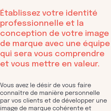
Établissez votre identité
professionnelle et la
conception de votre image
de marque avec une équipe
qui sera vous comprendre
et vous mettre en valeur.
Vous avez le désir de vous faire
connaître de manière personnelle
par vos clients et de développer une
image de marque cohérente et