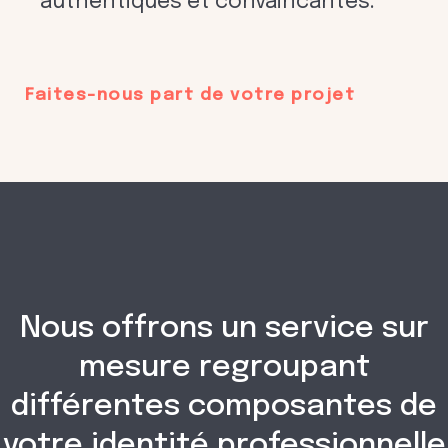
authentiques et convaincantes.
Faites-nous part de votre projet
Nous offrons un service sur
mesure regroupant
différentes composantes de
votre identité professionnelle