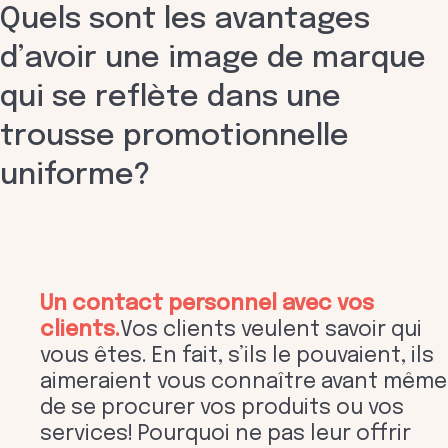
Quels sont les avantages
d’avoir une image de marque
qui se reflète dans une
trousse promotionnelle
uniforme?
Un contact personnel avec vos
clients
.
Vos clients veulent savoir qui
vous êtes. En fait, s’ils le pouvaient, ils
aimeraient vous connaître avant même
de se procurer vos produits ou vos
services! Pourquoi ne pas leur offrir