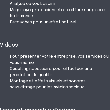
Analyse de vos besoins
Maquillage professionnel et coiffure sur place à
la demande
Retouches pour un effet naturel
Vidéos
Pour présenter votre entreprise, vos services ou
vous-même
Coaching nécessaire pour effectuer une
prestation de qualité
Montage et effets visuels et sonores
sous-titrage pour les médias sociaux