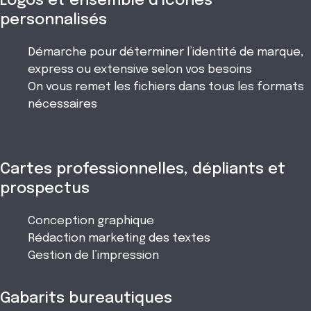
Logos et ensemble d’icônes
personnalisés
Démarche pour déterminer l’identité de marque,
express ou extensive selon vos besoins
On vous remet les fichiers dans tous les formats
nécessaires
Cartes professionnelles, dépliants et
prospectus
Conception graphique
Rédaction marketing des textes
Gestion de l’impression
Gabarits bureautiques