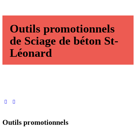
Outils promotionnels
de Sciage de béton St-
Léonard
Outils promotionnels