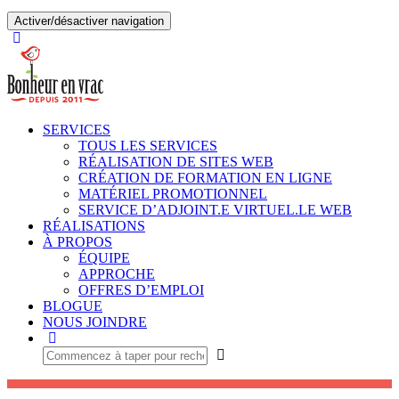
Activer/désactiver navigation
SERVICES
TOUS LES SERVICES
RÉALISATION DE SITES WEB
CRÉATION DE FORMATION EN LIGNE
MATÉRIEL PROMOTIONNEL
SERVICE D’ADJOINT.E VIRTUEL.LE WEB
RÉALISATIONS
À PROPOS
ÉQUIPE
APPROCHE
OFFRES D’EMPLOI
BLOGUE
NOUS JOINDRE