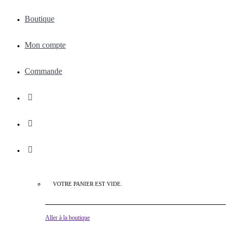
Boutique
Mon compte
Commande
VOTRE PANIER EST VIDE.
Aller à la boutique