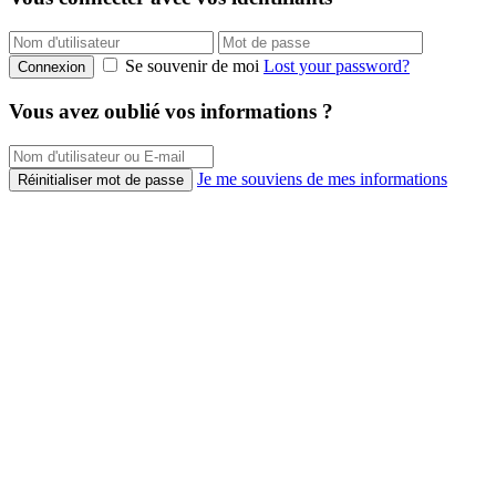
Se souvenir de moi
Lost your password?
Connexion
Vous avez oublié vos informations ?
Je me souviens de mes informations
Réinitialiser mot de passe