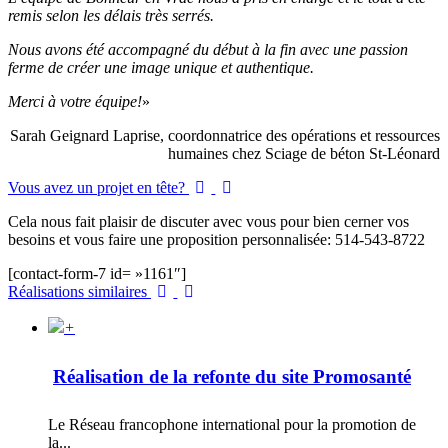
remis selon les délais très serrés.
Nous avons été accompagné du début à la fin avec une passion
ferme de créer une image unique et authentique.
Merci à votre équipe!
»
Sarah Geignard Laprise, coordonnatrice des opérations et ressources
humaines chez Sciage de béton St-Léonard
Vous avez un projet en tête?
Cela nous fait plaisir de discuter avec vous pour bien cerner vos
besoins et vous faire une proposition personnalisée: 514-543-8722
[contact-form-7 id= »1161″]
Réalisations similaires
+
Réalisation de la refonte du site Promosanté
Le Réseau francophone international pour la promotion de
la...