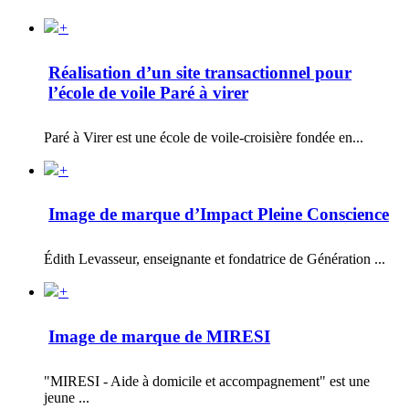
+
Réalisation d’un site transactionnel pour
l’école de voile Paré à virer
Paré à Virer est une école de voile-croisière fondée en...
+
Image de marque d’Impact Pleine Conscience
Édith Levasseur, enseignante et fondatrice de Génération ...
+
Image de marque de MIRESI
"MIRESI - Aide à domicile et accompagnement" est une
jeune ...