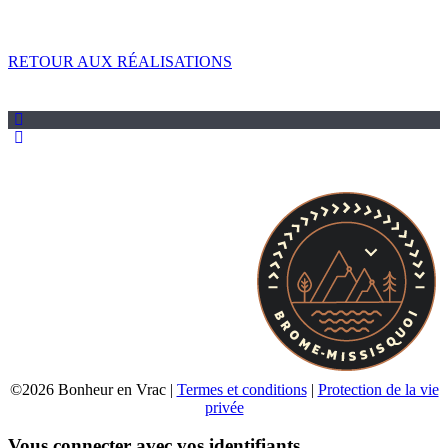
RETOUR AUX RÉALISATIONS
©2026 Bonheur en Vrac |
Termes et conditions
|
Protection de la vie
privée
Vous connecter avec vos identifiants