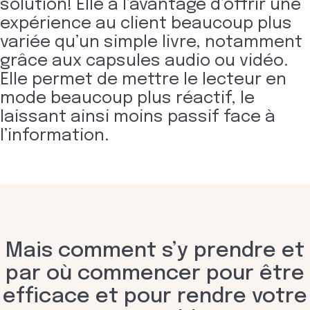
solution! Elle a l’avantage d’offrir une
expérience au client beaucoup plus
variée qu’un simple livre, notamment
grâce aux capsules audio ou vidéo.
Elle permet de mettre le lecteur en
mode beaucoup plus réactif, le
laissant ainsi moins passif face à
l’information.
Mais comment s’y prendre et
par où commencer pour être
efficace et pour rendre votre