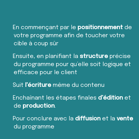
En commençant par le
positionnement
de
votre programme afin de toucher votre
cible à coup sûr
Ensuite, en planifiant la
structure
précise
du programme pour qu’elle soit logique et
efficace pour le client
Suit
l’écriture
même du contenu
Enchaînant les étapes finales
d’édition
et
de
production
.
Pour conclure avec la
diffusion
et la
vente
du programme