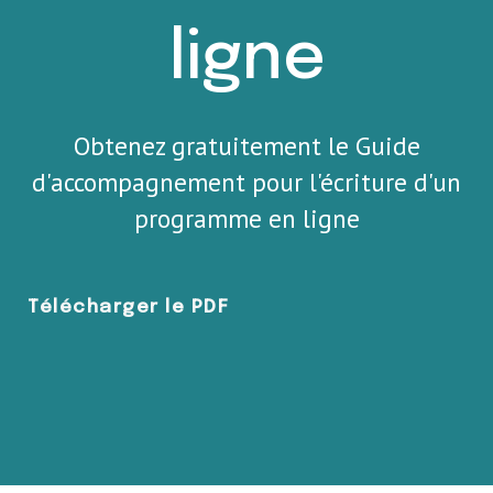
ligne
Obtenez gratuitement le Guide
d'accompagnement pour l'écriture d'un
programme en ligne
Télécharger le PDF