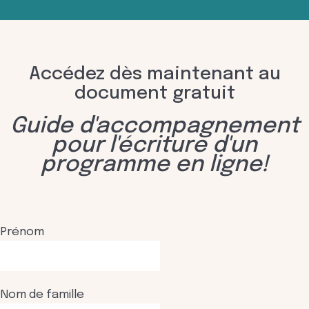
Accédez dès maintenant au
document gratuit
Guide d'accompagnement
pour l'écriture d'un
programme en ligne!
Prénom
Nom de famille