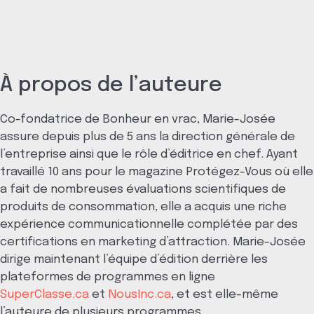
À propos de l’auteure
Co-fondatrice de Bonheur en vrac, Marie-Josée
assure depuis plus de 5 ans la direction générale de
l’entreprise ainsi que le rôle d’éditrice en chef. Ayant
travaillé 10 ans pour le magazine Protégez-Vous où elle
a fait de nombreuses évaluations scientifiques de
produits de consommation, elle a acquis une riche
expérience communicationnelle complétée par des
certifications en marketing d’attraction. Marie-Josée
dirige maintenant l’équipe d’édition derrière les
plateformes de programmes en ligne
SuperClasse.ca
et
NousInc.ca
, et est elle-même
l’auteure de plusieurs programmes.