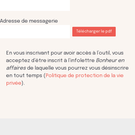
Adresse de messagerie
Télécharger le pdf
En vous inscrivant pour avoir accès à l’outil, vous
acceptez d’être inscrit à l’infolettre
Bonheur en
affaires
de laquelle vous pourrez vous désinscrire
en tout temps (
Politique de protection de la vie
privée
).