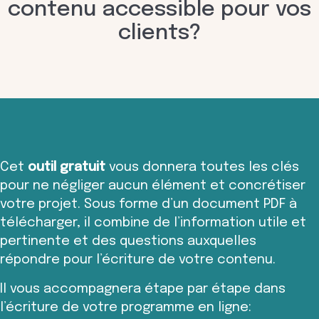
contenu accessible pour vos
clients?
Cet
outil gratuit
vous donnera toutes les clés
pour ne négliger aucun élément et concrétiser
votre projet. Sous forme d’un document PDF à
télécharger, il combine de l’information utile et
pertinente et des questions auxquelles
répondre pour l’écriture de votre contenu.
Il vous accompagnera étape par étape dans
l’écriture de votre programme en ligne: