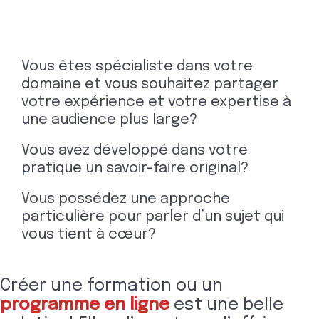
Vous êtes spécialiste dans votre
domaine et vous souhaitez partager
votre expérience et votre expertise à
une audience plus large?
Vous avez développé dans votre
pratique un savoir-faire original?
Vous possédez une approche
particulière pour parler d’un sujet qui
vous tient à cœur?
Créer une formation ou un
programme en ligne
est une belle