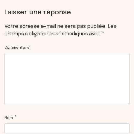
Laisser une réponse
Votre adresse e-mail ne sera pas publiée.
Les
champs obligatoires sont indiqués avec
*
Commentaire
*
Nom