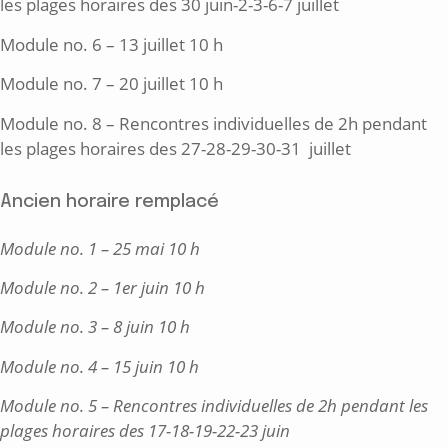
les plages horaires des 30 juin-2-3-6-7 juillet
Module no. 6 – 13 juillet 10 h
Module no. 7 – 20 juillet 10 h
Module no. 8 – Rencontres individuelles de 2h pendant
les plages horaires des 27-28-29-30-31 juillet
Ancien horaire remplacé
Module no. 1 – 25 mai 10 h
Module no. 2 – 1er juin 10 h
Module no. 3 – 8 juin 10 h
Module no. 4 – 15 juin 10 h
Module no. 5 – Rencontres individuelles de 2h pendant les
plages horaires des 17-18-19-22-23 juin