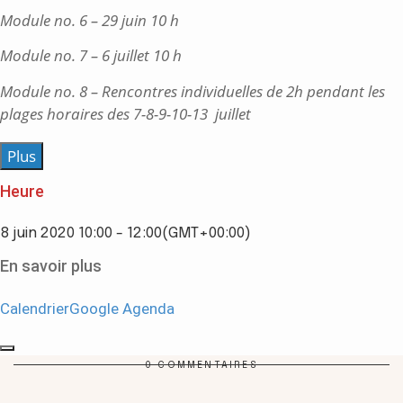
Module no. 6 – 29 juin 10 h
Module no. 7 – 6 juillet 10 h
Module no. 8 – Rencontres individuelles de 2h pendant les
plages horaires des 7-8-9-10-13 juillet
Plus
Heure
8 juin 2020
10:00
-
12:00
(GMT+00:00)
En savoir plus
Calendrier
Google Agenda
0 COMMENTAIRES