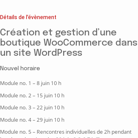
Détails de l'évènement
Création et gestion d’une
boutique WooCommerce dans
un site WordPress
Nouvel horaire
Module no. 1 – 8 juin 10 h
Module no. 2 – 15 juin 10 h
Module no. 3 – 22 juin 10 h
Module no. 4 – 29 juin 10 h
Module no. 5 – Rencontres individuelles de 2h pendant