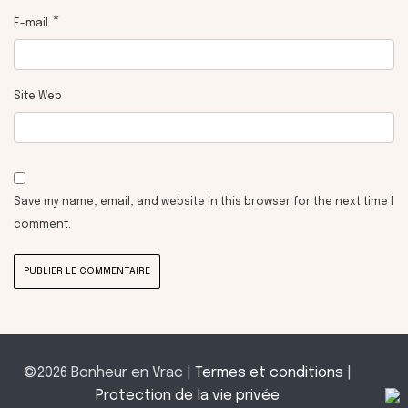
*
E-mail
Site Web
Save my name, email, and website in this browser for the next time I
comment.
©2026 Bonheur en Vrac |
Termes et conditions
|
Protection de la vie privée