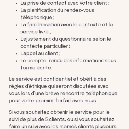
La prise de contact avec votre client ;
La planification du rendez-vous
téléphonique ;
La familiarisation avec le contexte et le
service livré ;
L’ajustement du questionnaire selon le
contexte particulier ;
L’appel au client ;
Le compte-rendu des informations sous
forme écrite.
Le service est confidentiel et obéit à des
règles d’éthique qui seront discutées avec
vous lors d’une brève rencontre téléphonique
pour votre premier forfait avec nous.
Si vous souhaitez obtenir le service pour le
suivi de plus de 5 clients, ou si vous souhaitez
faire un suivi avec les mêmes clients plusieurs