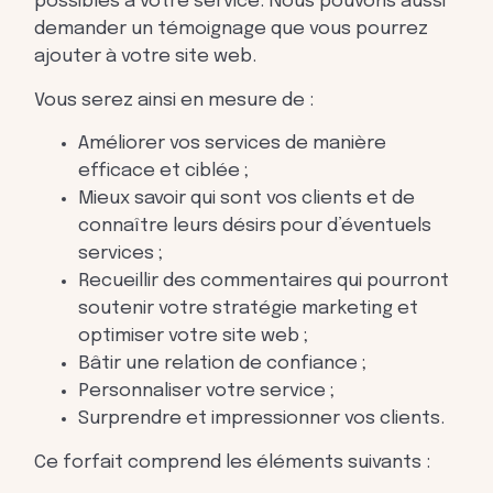
possibles à votre service. Nous pouvons aussi
demander un témoignage que vous pourrez
ajouter à votre site web.
Vous serez ainsi en mesure de :
Améliorer vos services de manière
efficace et ciblée ;
Mieux savoir qui sont vos clients et de
connaître leurs désirs pour d’éventuels
services ;
Recueillir des commentaires qui pourront
soutenir votre stratégie marketing et
optimiser votre site web ;
Bâtir une relation de confiance ;
Personnaliser votre service ;
Surprendre et impressionner vos clients.
Ce forfait comprend les éléments suivants :