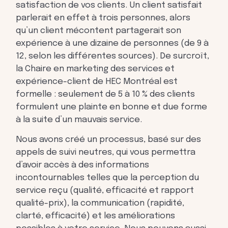
satisfaction de vos clients. Un client satisfait
parlerait en effet à trois personnes, alors
qu’un client mécontent partagerait son
expérience à une dizaine de personnes (de 9 à
12, selon les différentes sources). De surcroît,
la Chaire en marketing des services et
expérience-client de HEC Montréal est
formelle : seulement de 5 à 10 % des clients
formulent une plainte en bonne et due forme
à la suite d’un mauvais service.
Nous avons créé un processus, basé sur des
appels de suivi neutres, qui vous permettra
d’avoir accès à des informations
incontournables telles que la perception du
service reçu (qualité, efficacité et rapport
qualité-prix), la communication (rapidité,
clarté, efficacité) et les améliorations