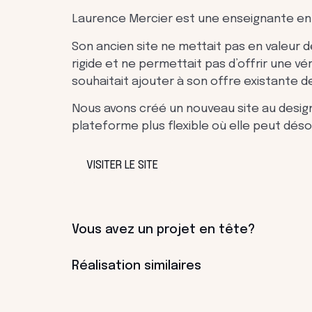
Laurence Mercier est une enseignante en m
Son ancien site ne mettait pas en valeur de
rigide et ne permettait pas d’offrir une 
souhaitait ajouter à son offre existante 
Nous avons créé un nouveau site au design
plateforme plus flexible où elle peut dés
VISITER LE SITE
Vous avez un projet en tête?
Réalisation similaires