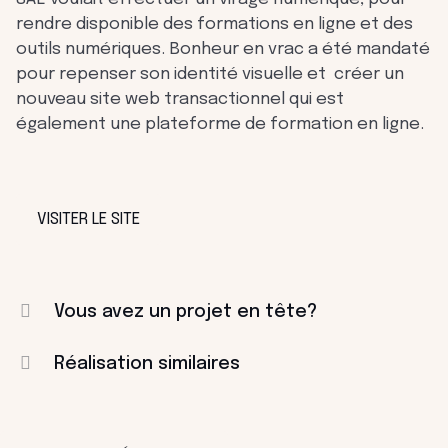
rendre disponible des formations en ligne et des
outils numériques. Bonheur en vrac a été mandaté
pour repenser son identité visuelle et créer un
nouveau site web transactionnel qui est
également une plateforme de formation en ligne.
VISITER LE SITE
Vous avez un projet en tête?
Réalisation similaires