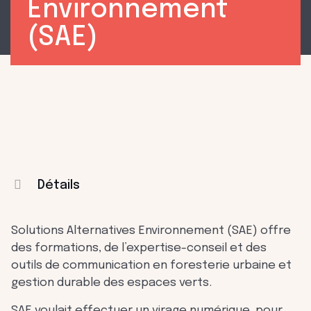
Environnement
(SAE)
Détails
Solutions Alternatives Environnement (SAE) offre
des formations, de l’expertise-conseil et des
outils de communication en foresterie urbaine et
gestion durable des espaces verts.
SAE voulait effectuer un virage numérique, pour