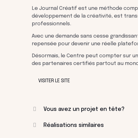
Le Journal Créatif est une méthode compl
développement de la créativité, est transm
professionnels.
Avec une demande sans cesse grandissante
repensée pour devenir une réelle platef
Désormais, le Centre peut compter sur un
des partenaires certifiés partout au mon
VISITER LE SITE
Vous avez un projet en tête?
Réalisations similaires