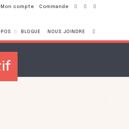
Mon compte
Commande
OPOS
BLOGUE
NOUS JOINDRE
if