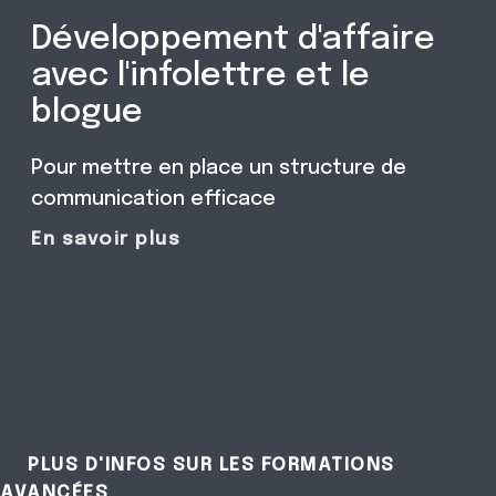
Développement d'affaire
avec l'infolettre et le
blogue
Pour mettre en place un structure de
communication efficace
En savoir plus
PLUS D'INFOS SUR LES FORMATIONS
AVANCÉES