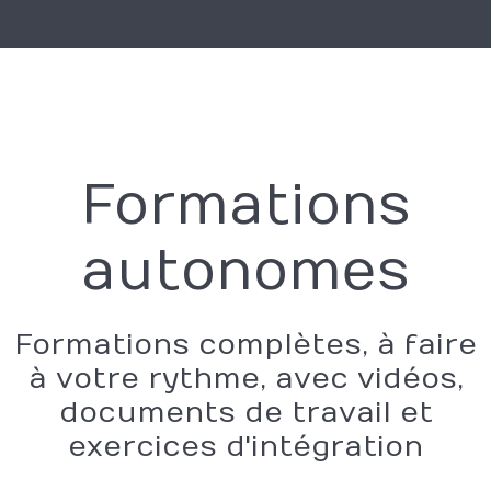
Formations
autonomes
Formations complètes, à faire
à votre rythme, avec vidéos,
documents de travail et
exercices d'intégration