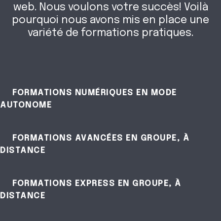
web. Nous voulons votre succès! Voilà
pourquoi nous avons mis en place une
variété de formations pratiques.
FORMATIONS NUMÉRIQUES EN MODE
AUTONOME
FORMATIONS AVANCÉES EN GROUPE, À
DISTANCE
FORMATIONS EXPRESS EN GROUPE, À
DISTANCE