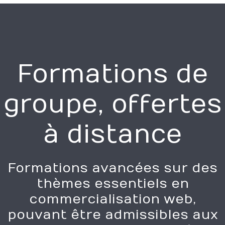
Formations de
groupe, offertes
à distance
Formations avancées sur des
thèmes essentiels en
commercialisation web,
pouvant être admissibles aux