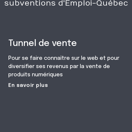
subventions d'Emploi-Québec
Tunnel de vente
Pour se faire connaître sur le web et pour
diversifier ses revenus par la vente de
produits numériques
En savoir plus