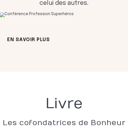
celui des autres.
EN SAVOIR PLUS
Livre
Les cofondatrices de Bonheur