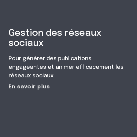
Gestion des réseaux
sociaux
Pour générer des publications
engageantes et animer efficacement les
réseaux sociaux
En savoir plus