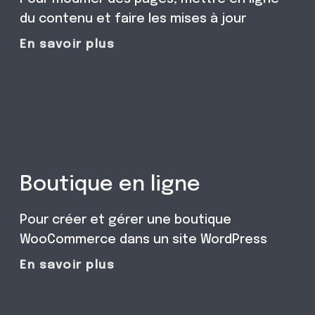
du contenu et faire les mises à jour
En savoir plus
Boutique en ligne
Pour créer et gérer une boutique
WooCommerce dans un site WordPress
En savoir plus