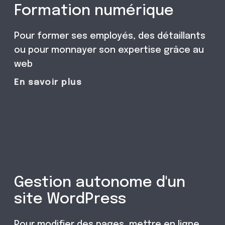
Formation numérique
Pour former ses employés, des détaillants
ou pour monnayer son expertise grâce au
web
En savoir plus
Gestion autonome d'un
site WordPress
Pour modifier des pages, mettre en ligne