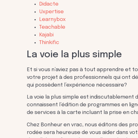
Didacte
Uxpertise
Learnybox
Teachable
Kajabi
Thinkific
La voie la plus simple
Et si vous n’aviez pas à tout apprendre et 
votre projet à des professionnels qui ont d
qui possèdent l’expérience nécessaire?
La voie la plus simple est indiscutablement
connaissent l’édition de programmes en lign
de services à la carte incluant la prise en 
Chez Bonheur en vrac, nous éditons des pr
rodée sera heureuse de vous aider dans vot