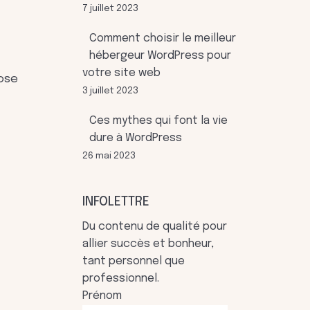
7 juillet 2023
Comment choisir le meilleur
hébergeur WordPress pour
votre site web
dose
3 juillet 2023
Ces mythes qui font la vie
dure à WordPress
26 mai 2023
INFOLETTRE
Du contenu de qualité pour
allier succès et bonheur,
tant personnel que
professionnel.
Prénom