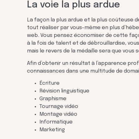
La voie la plus ardue
La façon la plus ardue et la plus coûteuse 
tout réaliser par vous-même en plus d’héber
web. Vous pensez économiser de cette faço
à la fois de talent et de débrouillardise, v
mais le revers de la médaille sera que vous
Afin d’obtenir un résultat à l’apparence pro
connaissances dans une multitude de domain
Écriture
Révision linguistique
Graphisme
Tournage vidéo
Montage vidéo
Informatique
Marketing