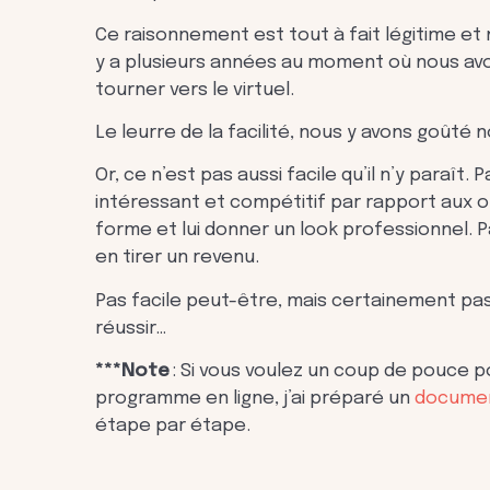
Ce raisonnement est tout à fait légitime et
y a plusieurs années au moment où nous avon
tourner vers le virtuel.
Le leurre de la facilité, nous y avons goûté n
Or, ce n’est pas aussi facile qu’il n’y paraî
intéressant et compétitif par rapport aux o
forme et lui donner un look professionnel. Pa
en tirer un revenu.
Pas facile peut-être, mais certainement pas
réussir…
***Note
: Si vous voulez un coup de pouce 
programme en ligne, j’ai préparé un
documen
étape par étape.