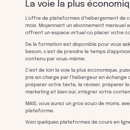
La voie la plus économi
L’offre de plateformes d’hébergement de co
mois. Moyennant un abonnement mensuel abo
offrent un espace virtuel où placer votre c
De la formation est disponible pour vous aid
besoin, c’est de prendre le temps d’apprivois
contenu par vous-même.
C’est de loin la voie la plus économique, pu
pris en charge par l’hébergeur en échange
préparer votre texte, le réviser, préparer le
marketing et bien sûr, intégrer votre conte
MAIS, vous aurez un gros souci de moins, ave
plateforme.
Voici quelques plateformes de cours en ligne