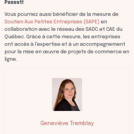
Psssst!
Vous pourriez aussi bénéficier de la mesure de
Soutien Aux Petites Entreprises (SAPE)
en
collaboration avec le réseau des SADC et CAE du
Québec. Grâce à cette mesure, les entreprises
ont accès à l’expertise et à un accompagnement
pour la mise en œuvre de projets de commerce en
ligne.
Geneviève Tremblay