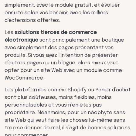
simplement, avec le module gratuit, et évoluer
ensuite selon vos besoins avec les milliers
d’extensions offertes.
Les
solutions tierces de commerce
électronique
sont principalement une boutique
avec simplement des pages présentant vos
produits. Si vous avez l’intention de présenter
d’autres pages ou un blogue, alors mieux vaut
opter pour un site Web avec un module comme
WooCommerce.
Les plateformes comme Shopify ou Panier d’achat
sont plus coûteuses, moins flexibles, moins
personnalisables et vous n’en êtes pas
propriétaire. Néanmoins, pour un néophyte sans
site Web qui veut faire les choses lui-même sans
trop se donner de mal, il s’agit de bonnes solutions
pour commencer.