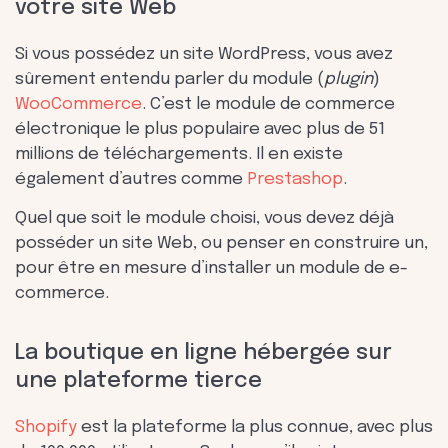
votre site Web
Si vous possédez un site WordPress, vous avez
sûrement entendu parler du module (
plugin
)
WooCommerce
. C’est le module de commerce
électronique le plus populaire avec plus de 51
millions de téléchargements. Il en existe
également d’autres comme
Prestashop
.
Quel que soit le module choisi, vous devez déjà
posséder un site Web, ou penser en construire un,
pour être en mesure d’installer un module de e-
commerce.
La boutique en ligne hébergée sur
une plateforme tierce
Shopify
est la plateforme la plus connue, avec plus