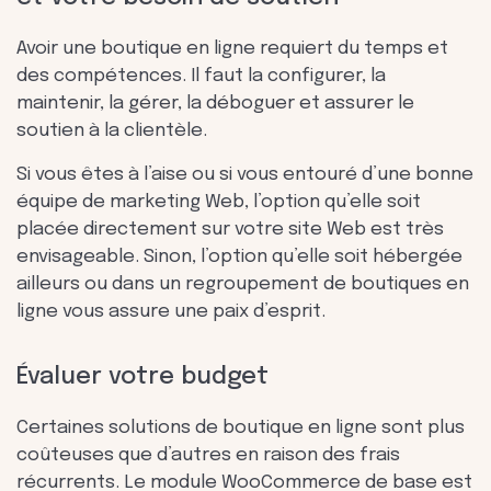
Avoir une boutique en ligne requiert du temps et
des compétences. Il faut la configurer, la
maintenir, la gérer, la déboguer et assurer le
soutien à la clientèle.
Si vous êtes à l’aise ou si vous entouré d’une bonne
équipe de marketing Web, l’option qu’elle soit
placée directement sur votre site Web est très
envisageable. Sinon, l’option qu’elle soit hébergée
ailleurs ou dans un regroupement de boutiques en
ligne vous assure une paix d’esprit.
Évaluer votre budget
Certaines solutions de boutique en ligne sont plus
coûteuses que d’autres en raison des frais
récurrents. Le module WooCommerce de base est