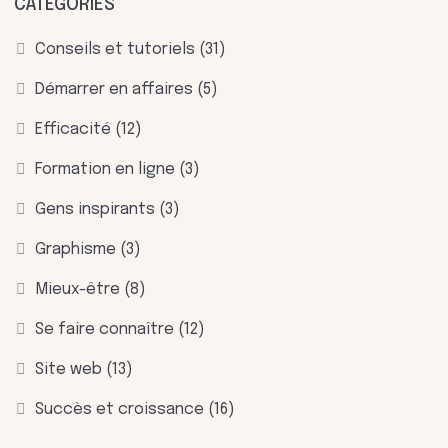
CATÉGORIES
Conseils et tutoriels
(31)
Démarrer en affaires
(5)
Efficacité
(12)
Formation en ligne
(3)
Gens inspirants
(3)
Graphisme
(3)
Mieux-être
(8)
Se faire connaître
(12)
Site web
(13)
Succès et croissance
(16)