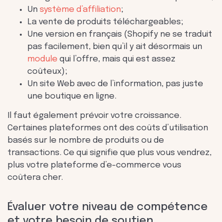
Un
système d’affiliation
;
La vente de produits téléchargeables;
Une version en français (Shopify ne se traduit
pas facilement, bien qu’il y ait désormais un
module
qui l’offre, mais qui est assez
coûteux);
Un site Web avec de l’information, pas juste
une boutique en ligne.
Il faut également prévoir votre croissance.
Certaines plateformes ont des coûts d’utilisation
basés sur le nombre de produits ou de
transactions. Ce qui signifie que plus vous vendrez,
plus votre plateforme d’e-commerce vous
coûtera cher.
Évaluer votre niveau de compétence
et votre besoin de soutien