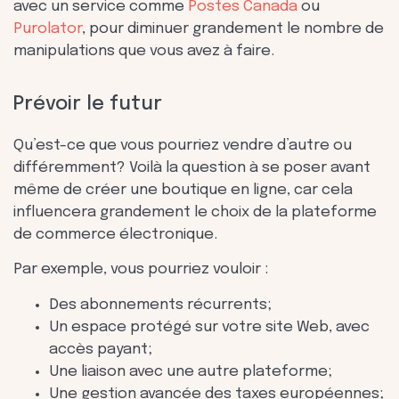
avec un service comme
Postes Canada
ou
Purolator
, pour diminuer grandement le nombre de
manipulations que vous avez à faire.
Prévoir le futur
Qu’est-ce que vous pourriez vendre d’autre ou
différemment? Voilà la question à se poser avant
même de créer une boutique en ligne, car cela
influencera grandement le choix de la plateforme
de commerce électronique.
Par exemple, vous pourriez vouloir :
Des abonnements récurrents;
Un espace protégé sur votre site Web, avec
accès payant;
Une liaison avec une autre plateforme;
Une gestion avancée des taxes européennes;