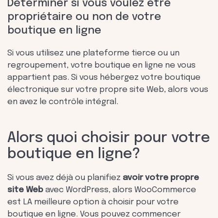
Déterminer si vous voulez être
propriétaire ou non de votre
boutique en ligne
Si vous utilisez une plateforme tierce ou un
regroupement, votre boutique en ligne ne vous
appartient pas. Si vous hébergez votre boutique
électronique sur votre propre site Web, alors vous
en avez le contrôle intégral.
Alors quoi choisir pour votre
boutique en ligne?
Si vous avez déjà ou planifiez
avoir votre propre
site Web
avec WordPress, alors WooCommerce
est LA meilleure option à choisir pour votre
boutique en ligne. Vous pouvez commencer