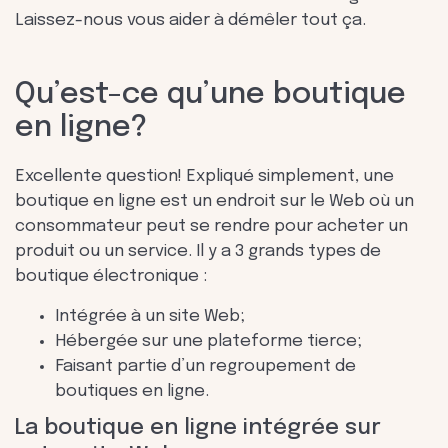
Laissez-nous vous aider à démêler tout ça.
Qu’est-ce qu’une boutique
en ligne?
Excellente question! Expliqué simplement, une
boutique en ligne est un endroit sur le Web où un
consommateur peut se rendre pour acheter un
produit ou un service. Il y a 3 grands types de
boutique électronique :
Intégrée à un site Web;
Hébergée sur une plateforme tierce;
Faisant partie d’un regroupement de
boutiques en ligne.
La boutique en ligne intégrée sur