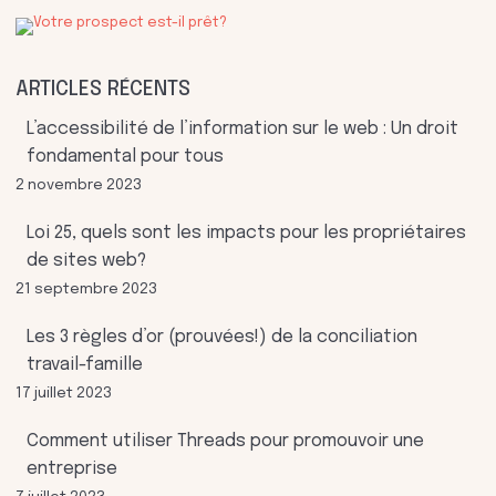
ARTICLES RÉCENTS
L’accessibilité de l’information sur le web : Un droit
fondamental pour tous
2 novembre 2023
Loi 25, quels sont les impacts pour les propriétaires
de sites web?
21 septembre 2023
Les 3 règles d’or (prouvées!) de la conciliation
travail-famille
17 juillet 2023
Comment utiliser Threads pour promouvoir une
entreprise