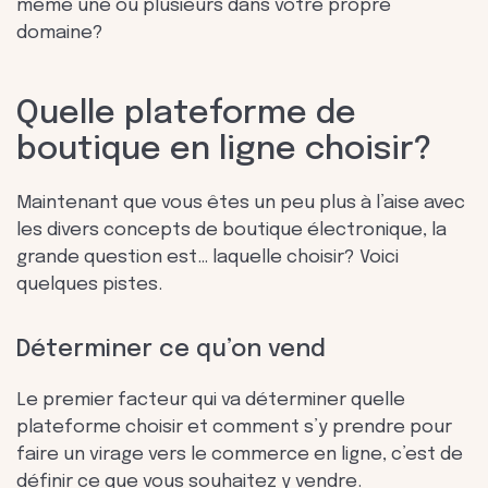
même une ou plusieurs dans votre propre
domaine?
Quelle plateforme de
boutique en ligne choisir?
Maintenant que vous êtes un peu plus à l’aise avec
les divers concepts de boutique électronique, la
grande question est… laquelle choisir? Voici
quelques pistes.
Déterminer ce qu’on vend
Le premier facteur qui va déterminer quelle
plateforme choisir et comment s’y prendre pour
faire un virage vers le commerce en ligne, c’est de
définir ce que vous souhaitez y vendre.