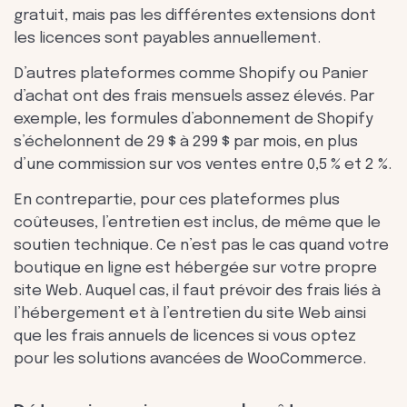
gratuit, mais pas les différentes extensions dont
les licences sont payables annuellement.
D’autres plateformes comme Shopify ou Panier
d’achat ont des frais mensuels assez élevés. Par
exemple, les formules d’abonnement de Shopify
s’échelonnent de 29 $ à 299 $ par mois, en plus
d’une commission sur vos ventes entre 0,5 % et 2 %.
En contrepartie, pour ces plateformes plus
coûteuses, l’entretien est inclus, de même que le
soutien technique. Ce n’est pas le cas quand votre
boutique en ligne est hébergée sur votre propre
site Web. Auquel cas, il faut prévoir des frais liés à
l’hébergement et à l’entretien du site Web ainsi
que les frais annuels de licences si vous optez
pour les solutions avancées de WooCommerce.