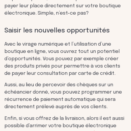
payer leur place directement sur votre boutique
électronique. Simple, n’est-ce pas?
Saisir les nouvelles opportunités
Avec le virage numérique et l’utilisation d’une
boutique en ligne, vous ouvrez tout un potentiel
d’opportunités. Vous pouvez par exemple créer
des produits privés pour permettre à vos clients
de payer leur consultation par carte de crédit.
Aussi, au lieu de percevoir des chèques sur un
échéancier donné, vous pouvez programmer une
récurrence de paiement automatique qui sera
directement prélevé auprès de vos clients.
Enfin, si vous offrez de la livraison, alors il est aussi
possible d’arrimer votre boutique électronique