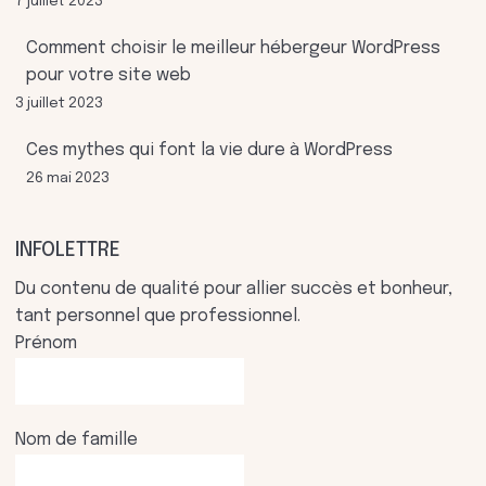
7 juillet 2023
Comment choisir le meilleur hébergeur WordPress
pour votre site web
3 juillet 2023
Ces mythes qui font la vie dure à WordPress
26 mai 2023
INFOLETTRE
Du contenu de qualité pour allier succès et bonheur,
tant personnel que professionnel.
Prénom
Nom de famille