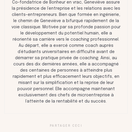
Co-fondatrice de Bonheur en vrac, Geneviève assure
la présidence de l’entreprise et les relations avec les
clients-entrepreneurs. Bien que formée en ingénierie,
le chemin de Geneviève a bifurqué rapidement de la
voie classique. Motivée par sa profonde passion pour
le développement du potentiel humain, elle a
réorienté sa carrière vers le coaching professionnel.
Au départ, elle a exercé comme coach auprès
d’étudiants universitaires en difficulté avant de
démarrer sa pratique privée de coaching. Ainsi, au
cours des dix dernières années, elle a accompagné
des centaines de personnes à atteindre plus
rapidement et plus efficacement leurs objectifs, en
misant sur la simplification et la reprise de leur
pouvoir personnel. Elle accompagne maintenant
exclusivement des chefs de microentreprise à
l’atteinte de la rentabilité et du succès.
PARTAGER CECI