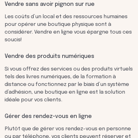
Vendre sans avoir pignon sur rue
Les coûts d’un local et des ressources humaines
pour opérer une boutique physique sont à
considérer. Vendre en ligne vous épargne tous ces
soucis!
Vendre des produits numériques
Si vous offrez des services ou des produits virtuels
tels des livres numériques, de la formation à
distance ou fonctionnez par le biais d’un système
d’adhésion, une boutique en ligne est la solution
idéale pour vos clients.
Gérer des rendez-vous en ligne
Plutôt que de gérer vos rendez-vous en personne
ou par téléphone, vos clients peuvent réserver et