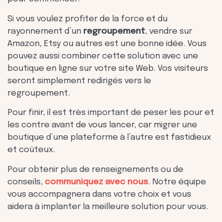
Si vous voulez profiter de la force et du
rayonnement d’un
regroupement
, vendre sur
Amazon, Etsy ou autres est une bonne idée. Vous
pouvez aussi combiner cette solution avec une
boutique en ligne sur votre site Web. Vos visiteurs
seront simplement redirigés vers le
regroupement.
Pour finir, il est très important de peser les pour et
les contre avant de vous lancer, car migrer une
boutique d’une plateforme à l’autre est fastidieux
et coûteux.
Pour obtenir plus de renseignements ou de
conseils,
communiquez avec nous
. Notre équipe
vous accompagnera dans votre choix et vous
aidera à implanter la meilleure solution pour vous.