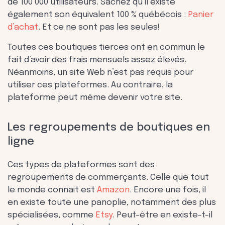
de 100 000 utilisateurs. Sachez qu’il existe
également son équivalent 100 % québécois :
Panier
d’achat
. Et ce ne sont pas les seules!
Toutes ces boutiques tierces ont en commun le
fait d’avoir des frais mensuels assez élevés.
Néanmoins, un site Web n’est pas requis pour
utiliser ces plateformes. Au contraire, la
plateforme peut même devenir votre site.
Les regroupements de boutiques en
ligne
Ces types de plateformes sont des
regroupements de commerçants. Celle que tout
le monde connait est
Amazon
. Encore une fois, il
en existe toute une panoplie, notamment des plus
spécialisées, comme
Etsy
. Peut-être en existe-t-il