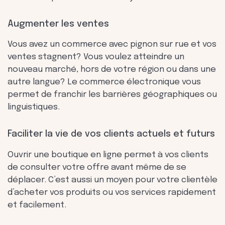
Augmenter les ventes
Vous avez un commerce avec pignon sur rue et vos
ventes stagnent? Vous voulez atteindre un
nouveau marché, hors de votre région ou dans une
autre langue? Le commerce électronique vous
permet de franchir les barrières géographiques ou
linguistiques.
Faciliter la vie de vos clients actuels et futurs
Ouvrir une boutique en ligne permet à vos clients
de consulter votre offre avant même de se
déplacer. C’est aussi un moyen pour votre clientèle
d’acheter vos produits ou vos services rapidement
et facilement.