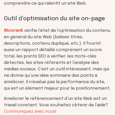
comprendre ce qui ralentit un site Web.
Outil d’optimisation du site on-page
Woorank
vérifie l’état de l’optimisation du contenu
en général du site Web (balises titres,
descriptions, contenu dupliqué, etc.). Il fournit
aussi un rapport détaillé comprenant un score
total, les points SEO à vérifier, les mots-clés
détectés, les sites référents et l’analyse des
médias sociaux. C’est un outil intéressant, mais qui
ne donne qu’une idée sommaire des points à
améliorer. Il n’évalue pas la performance du site,
qui est un élément majeur pour le positionnement.
Améliorer le référencement d’un site Web est un
travail constant. Vous souhaitez obtenir de l’aide?
Communiquez avec nous!