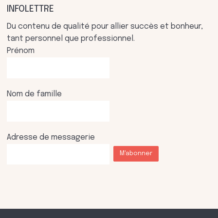
INFOLETTRE
Du contenu de qualité pour allier succès et bonheur,
tant personnel que professionnel.
Prénom
Nom de famille
Adresse de messagerie
M'abonner