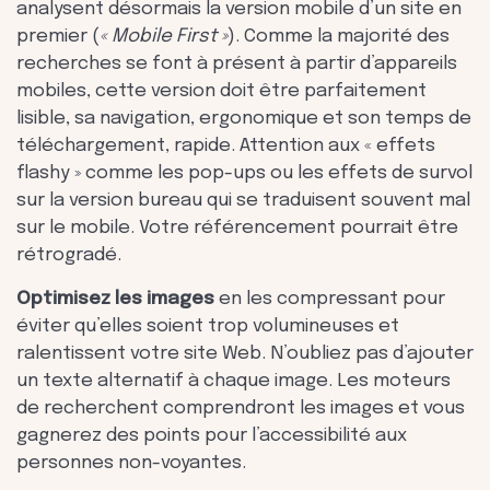
analysent désormais la version mobile d’un site en
premier (
« Mobile First »
). Comme la majorité des
recherches se font à présent à partir d’appareils
mobiles, cette version doit être parfaitement
lisible, sa navigation, ergonomique et son temps de
téléchargement, rapide. Attention aux « effets
flashy » comme les pop-ups ou les effets de survol
sur la version bureau qui se traduisent souvent mal
sur le mobile. Votre référencement pourrait être
rétrogradé.
Optimisez les images
en les compressant pour
éviter qu’elles soient trop volumineuses et
ralentissent votre site Web. N’oubliez pas d’ajouter
un texte alternatif à chaque image. Les moteurs
de recherchent comprendront les images et vous
gagnerez des points pour l’accessibilité aux
personnes non-voyantes.