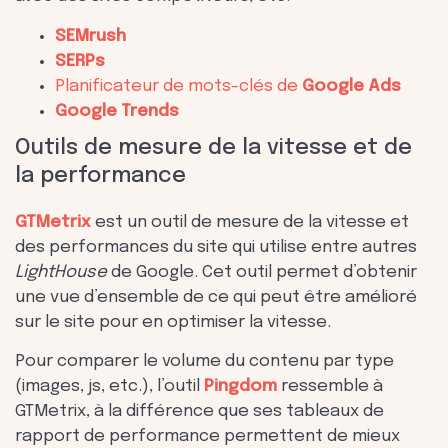
SEMrush
SERPs
Planificateur de mots-clés de
Google
Ads
Google Trends
Outils de mesure de la vitesse et de
la performance
GTMetrix
est un outil de mesure de la vitesse et
des performances du site qui utilise entre autres
LightHouse
de Google. Cet outil permet d’obtenir
une vue d’ensemble de ce qui peut être amélioré
sur le site pour en optimiser la vitesse.
Pour comparer le volume du contenu par type
(images, js, etc.), l’outil
Pingdom
ressemble à
GTMetrix, à la différence que ses tableaux de
rapport de performance permettent de mieux