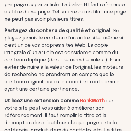
par page ou par article. La balise H1 fait référence
au titre d’une page. Tel un livre ou un film, une page
ne peut pas avoir plusieurs titres.
Partagez du contenu de qualité et original.
Ne
plagiez jamais le contenu d’un autre site, même si
c’est un de vos propres sites Web. La copie
intégrale d’un article est considérée comme du
contenu dupliqué (donc de moindre valeur). Pour
éviter de nuire à la valeur de l’original, les moteurs
de recherche ne prendront en compte que le
contenu original, car ils le considéreront comme
ayant une certaine pertinence.
Utilisez une extension comme
RankMath
sur
votre site peut vous aider à améliorer son
référencement. Il faut remplir le titre et la
description dans l’outil sur chaque page, article,
catégorie, produit, item du portfolio, etc. Le titre