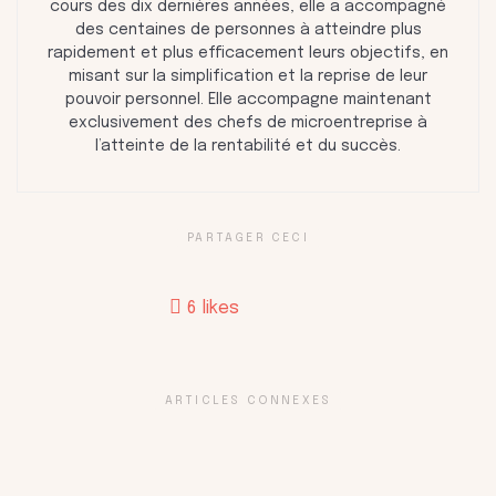
cours des dix dernières années, elle a accompagné
des centaines de personnes à atteindre plus
rapidement et plus efficacement leurs objectifs, en
misant sur la simplification et la reprise de leur
pouvoir personnel. Elle accompagne maintenant
exclusivement des chefs de microentreprise à
l’atteinte de la rentabilité et du succès.
PARTAGER CECI
6
likes
ARTICLES CONNEXES