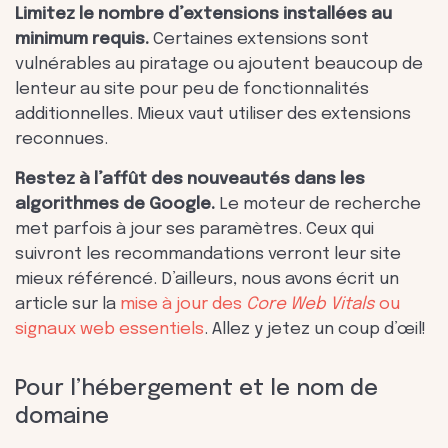
Limitez le nombre d’extensions installées au
minimum requis.
Certaines extensions sont
vulnérables au piratage ou ajoutent beaucoup de
lenteur au site pour peu de fonctionnalités
additionnelles. Mieux vaut utiliser des extensions
reconnues.
Restez à l’affût des nouveautés dans les
algorithmes de Google.
Le moteur de recherche
met parfois à jour ses paramètres. Ceux qui
suivront les recommandations verront leur site
mieux référencé. D’ailleurs, nous avons écrit un
article sur la
mise à jour des
Core Web Vitals
ou
signaux web essentiels
. Allez y jetez un coup d’œil!
Pour l’hébergement et le nom de
domaine