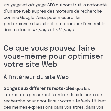
on-page
et
off-page
SEO qui construit la notoriété
d’un site Web auprès des moteurs de recherche
comme Google. Ainsi, pour mesurer la
performance d’un site, il faut examiner l’ensemble
des facteurs
on-page
et
off-page
.
Ce que vous pouvez faire
vous-même pour optimiser
votre site Web
À l’intérieur du site Web
Songez aux différents mots-clés
que les
internautes penseront à entrer dans la barre de
recherche pour aboutir sur votre site Web. Utilisez
ces mêmes expressions dans vos titres, dans vos