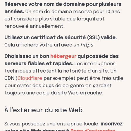
Réservez votre nom de domaine pour plusieurs
années.
Un nom de domaine réservé pour 10 ans
est considéré plus stable que lorsqu’il est
renouvelé annuellement.
Utilisez un certificat de sécurité (SSL) valide.
Cela affichera votre url avec un
https
.
Choisissez un bon
hébergeur
qui possède des
serveurs fiables et rapides.
Les interruptions
techniques affectent la notoriété d’un site. Un
CDN (
Cloudflare
par exemple) peut être très utile
pour éviter des bugs de ce genre en gardant
toujours une copie du site Web en cache.
À l’extérieur du site Web
Si vous possédez une entreprise locale,
inscrivez