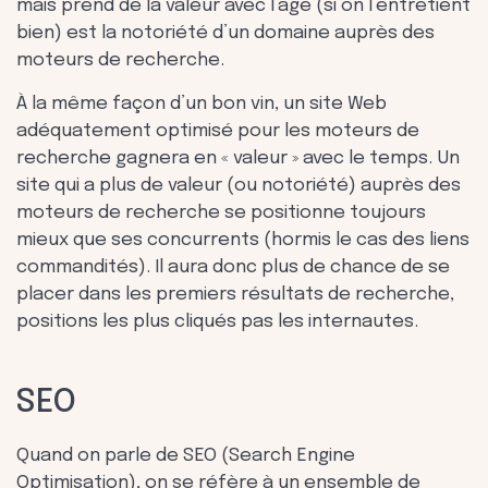
mais prend de la valeur avec l’âge (si on l’entretient
bien) est la notoriété d’un domaine auprès des
moteurs de recherche.
À la même façon d’un bon vin, un site Web
adéquatement optimisé pour les moteurs de
recherche gagnera en « valeur » avec le temps. Un
site qui a plus de valeur (ou notoriété) auprès des
moteurs de recherche se positionne toujours
mieux que ses concurrents (hormis le cas des liens
commandités). Il aura donc plus de chance de se
placer dans les premiers résultats de recherche,
positions les plus cliqués pas les internautes.
SEO
Quand on parle de SEO (Search Engine
Optimisation), on se réfère à un ensemble de