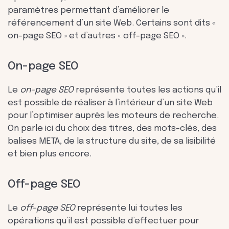
paramètres permettant d’améliorer le
référencement d’un site Web. Certains sont dits «
on-page SEO » et d’autres « off-page SEO ».
On-page SEO
Le
on-page SEO
représente toutes les actions qu’il
est possible de réaliser à l’intérieur d’un site Web
pour l’optimiser auprès les moteurs de recherche.
On parle ici du choix des titres, des mots-clés, des
balises META, de la structure du site, de sa lisibilité
et bien plus encore.
Off-page SEO
Le
off-page SEO
représente lui toutes les
opérations qu’il est possible d’effectuer pour