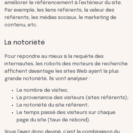
améliorer le référencement à l’extérieur du site.
Par exemple, les liens référents, la valeur des
référents, les médias sociaux, le marketing de
contenu, etc.
La notoriété
Pour répondre au mieux à la requête des
internautes, les robots des moteurs de recherche
affichent davantage les sites Web ayant la plus
grande notoriété. Ils vont analyser :
Le nombre de visites;
La provenance des visiteurs (sites référents);
La notoriété du site référent;
Le temps passé des visiteurs sur chaque
page du site (taux de rebond).
Vous l’avez donc deviné, c’est la combinaison du