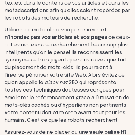
textes, dans le contenu de vos articles et dans les
métadescriptions afin qu’elles soient repérées par
les robots des moteurs de recherche.
Utilisez les mots-clés avec parcimonie, et
n’inondez pas vos articles et vos pages
de ceux-
ci. Les moteurs de recherche sont beaucoup plus
intelligents qu’on le pense! Ils reconnaissent les
synonymes et s’ils jugent que vous n’avez que fait
du placement de mots-clés, ils pourraient à
l’inverse pénaliser votre site Web. Alors évitez ce
qu’on appelle le
black hat
SEO qui représente
toutes ces techniques douteuses conçues pour
améliorer le référencement grâce à l’utilisation de
mots-clés cachés ou d’hyperliens non pertinents.
Votre contenu doit être créé avant tout pour les
humains. C’est ce que les robots recherchent!
Assurez-vous de ne placer qu’
une seule balise H1