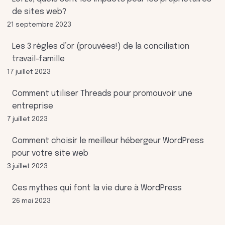
de sites web?
21 septembre 2023
Les 3 règles d’or (prouvées!) de la conciliation
travail-famille
17 juillet 2023
Comment utiliser Threads pour promouvoir une
entreprise
7 juillet 2023
Comment choisir le meilleur hébergeur WordPress
pour votre site web
3 juillet 2023
Ces mythes qui font la vie dure à WordPress
26 mai 2023