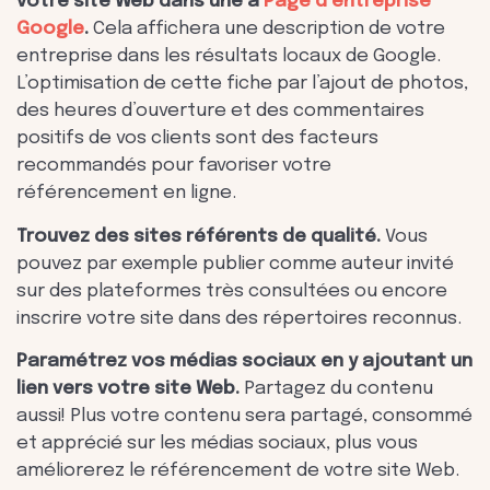
votre site Web dans une à
Page d’entreprise
Google
.
Cela affichera une description de votre
entreprise dans les résultats locaux de Google.
L’optimisation de cette fiche par l’ajout de photos,
des heures d’ouverture et des commentaires
positifs de vos clients sont des facteurs
recommandés pour favoriser votre
référencement en ligne.
Trouvez des sites référents de qualité.
Vous
pouvez par exemple publier comme auteur invité
sur des plateformes très consultées ou encore
inscrire votre site dans des répertoires reconnus.
Paramétrez vos médias sociaux en y ajoutant un
lien vers votre site Web.
Partagez du contenu
aussi! Plus votre contenu sera partagé, consommé
et apprécié sur les médias sociaux, plus vous
améliorerez le référencement de votre site Web.