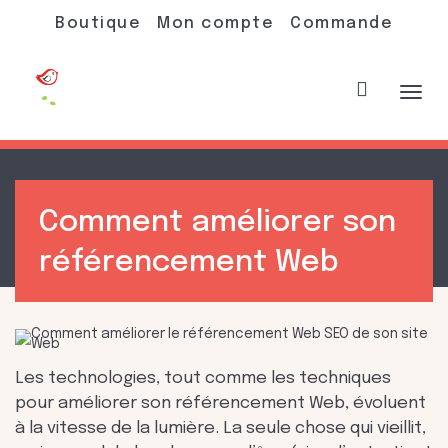
Boutique
Mon compte
Commande
Acti
Comment améliorer son
navi
référencement Web
Les technologies, tout comme les techniques
pour améliorer son référencement Web, évoluent
à la vitesse de la lumière. La seule chose qui vieillit,