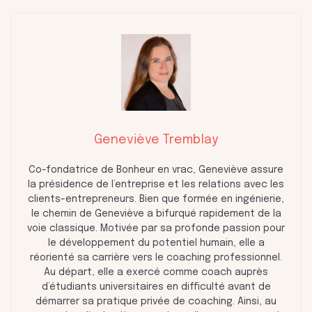
Geneviève Tremblay
Co-fondatrice de Bonheur en vrac, Geneviève assure
la présidence de l’entreprise et les relations avec les
clients-entrepreneurs. Bien que formée en ingénierie,
le chemin de Geneviève a bifurqué rapidement de la
voie classique. Motivée par sa profonde passion pour
le développement du potentiel humain, elle a
réorienté sa carrière vers le coaching professionnel.
Au départ, elle a exercé comme coach auprès
d’étudiants universitaires en difficulté avant de
démarrer sa pratique privée de coaching. Ainsi, au