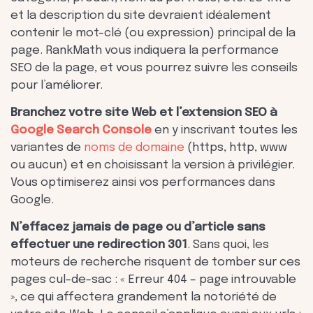
et la description du site devraient idéalement
contenir le mot-clé (ou expression) principal de la
page. RankMath vous indiquera la performance
SEO de la page, et vous pourrez suivre les conseils
pour l’améliorer.
Branchez votre site Web et l’extension SEO à
Google Search Console
en y inscrivant toutes les
variantes de
noms de domaine
(https, http, www
ou aucun) et en choisissant la version à privilégier.
Vous optimiserez ainsi vos performances dans
Google.
N’effacez jamais de page ou d’article sans
effectuer une redirection 301
. Sans quoi, les
moteurs de recherche risquent de tomber sur ces
pages cul-de-sac : « Erreur 404 – page introuvable
», ce qui affectera grandement la notoriété de