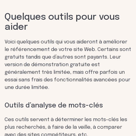
Quelques outils pour vous
aider
Voici quelques outils qui vous aideront à améliorer
le référencement de votre site Web. Certains sont
gratuits tandis que d’autres sont payants. Leur
version de démonstration gratuite est
généralement très limitée, mais offre parfois un
essai sans frais des fonctionnalités avancées pour
une durée limitée.
Outils d’analyse de mots-clés
Ces outils servent à déterminer les mots-clés les
plus recherchés, à faire de la veille, à comparer
avec des sites compétiteurs, etc.